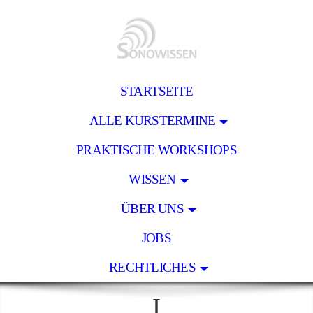
STARTSEITE
ALLE KURSTERMINE
PRAKTISCHE WORKSHOPS
WISSEN
ÜBER UNS
JOBS
RECHTLICHES
I