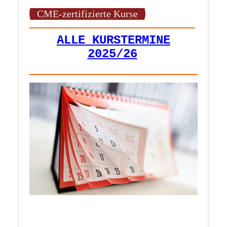
CME-zertifizierte Kurse
ALLE KURSTERMINE
2025/26