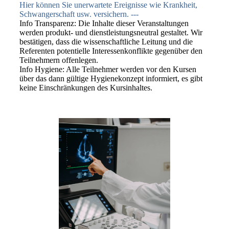
Hier können Sie unerwartete Ereignisse wie Krankheit,
Schwangerschaft usw. versichern. ---
Info Transparenz: Die Inhalte dieser Veranstaltungen
werden produkt- und dienstleistungsneutral gestaltet. Wir
bestätigen, dass die wissenschaftliche Leitung und die
Referenten potentielle Interessenkonflikte gegenüber den
Teilnehmern offenlegen.
Info Hygiene: Alle Teilnehmer werden vor den Kursen
über das dann gültige Hygienekonzept informiert, es gibt
keine Einschränkungen des Kursinhaltes.