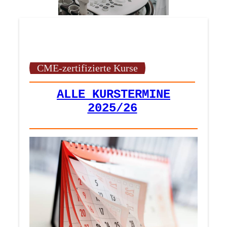
CME-zertifizierte Kurse
ALLE KURSTERMINE
2025/26