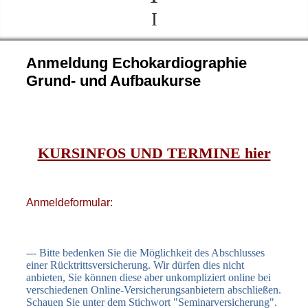
I
Anmeldung Echokardiographie
Grund- und Aufbaukurse
KURSINFOS UND TERMINE hier
Anmeldeformular:
--- Bitte bedenken Sie die Möglichkeit des Abschlusses
einer Rücktrittsversicherung. Wir dürfen dies nicht
anbieten, Sie können diese aber unkompliziert online bei
verschiedenen Online-Versicherungsanbietern abschließen.
Schauen Sie unter dem Stichwort "Seminarversicherung".